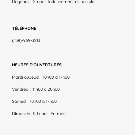
Dagenais. Grand stationnement disponible.
TÉLÉPHONE
(438)-969-3213
HEURES D'OUVERTURES
Mardi auJeudi : 10h00 à 17h00
Vendredi : 11h00 à 20h00
Samedi : 10h00 à 17h00
Dimanche & Lundi : Fermée