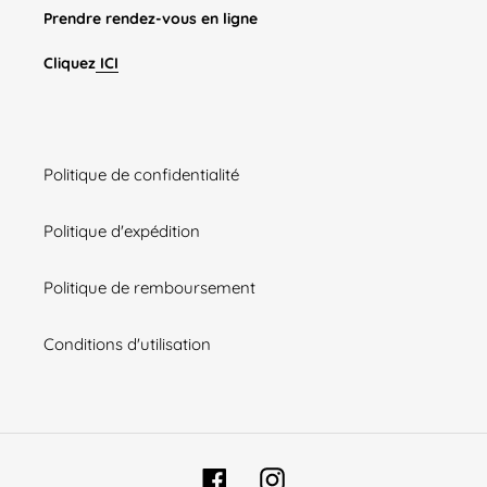
Prendre rendez-vous en ligne
Cliquez
ICI
Politique de confidentialité
Politique d'expédition
Politique de remboursement
Conditions d'utilisation
Facebook
Instagram