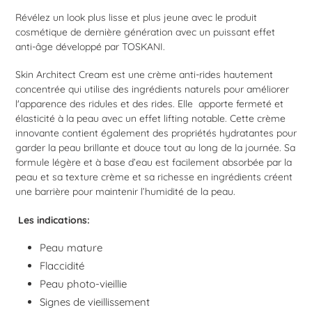
à
Révélez un look plus lisse et plus jeune avec le produit
votre
cosmétique de dernière génération avec un puissant effet
panier
anti-âge développé par TOSKANI.
Skin Architect Cream est une crème anti-rides hautement
concentrée qui utilise des ingrédients naturels pour améliorer
l'apparence des ridules et des rides. Elle apporte fermeté et
élasticité à la peau avec un effet lifting notable. Cette crème
innovante contient également des propriétés hydratantes pour
garder la peau brillante et douce tout au long de la journée. Sa
formule légère et à base d’eau est facilement absorbée par la
peau et sa texture crème et sa richesse en ingrédients créent
une barrière pour maintenir l’humidité de la peau.
Les indications:
Peau mature
Flaccidité
Peau photo-vieillie
Signes de vieillissement