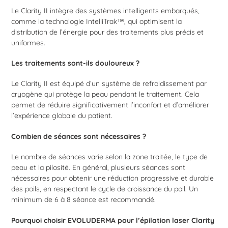
Le Clarity II intègre des systèmes intelligents embarqués,
comme la technologie IntelliTrak™, qui optimisent la
distribution de l’énergie pour des traitements plus précis et
uniformes.
Les traitements sont-ils douloureux ?
Le Clarity II est équipé d’un système de refroidissement par
cryogène qui protège la peau pendant le traitement. Cela
permet de réduire significativement l’inconfort et d’améliorer
l’expérience globale du patient.
Combien de séances sont nécessaires ?
Le nombre de séances varie selon la zone traitée, le type de
peau et la pilosité. En général, plusieurs séances sont
nécessaires pour obtenir une réduction progressive et durable
des poils, en respectant le cycle de croissance du poil. Un
minimum de 6 à 8 séance est recommandé.
Pourquoi choisir EVOLUDERMA pour l’épilation laser Clarity