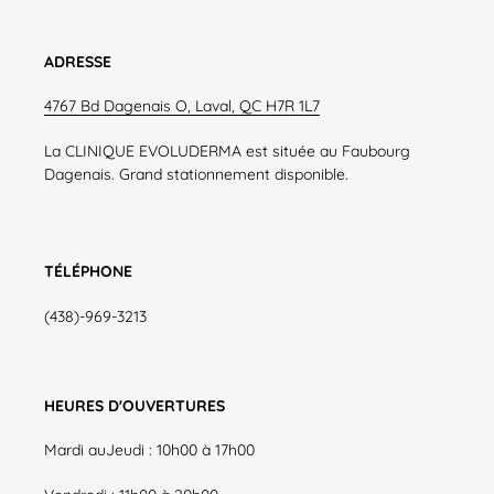
ADRESSE
4767 Bd Dagenais O, Laval, QC H7R 1L7
La CLINIQUE EVOLUDERMA est située au Faubourg
Dagenais. Grand stationnement disponible.
TÉLÉPHONE
(438)-969-3213
HEURES D'OUVERTURES
Mardi auJeudi : 10h00 à 17h00