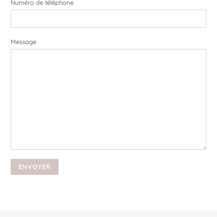
Numéro de téléphone
Message