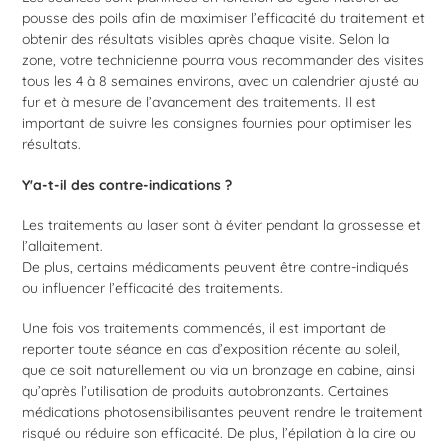
pousse des poils afin de maximiser l’efficacité du traitement et
obtenir des résultats visibles après chaque visite. Selon la
zone, votre technicienne pourra vous recommander des visites
tous les 4 à 8 semaines environs, avec un calendrier ajusté au
fur et à mesure de l’avancement des traitements. Il est
important de suivre les consignes fournies pour optimiser les
résultats.
Y'a-t-il des contre-indications ?
Les traitements au laser sont à éviter pendant la grossesse et
l’allaitement.
De plus, certains médicaments peuvent être contre-indiqués
ou influencer l’efficacité des traitements.
Une fois vos traitements commencés, il est important de
reporter toute séance en cas d’exposition récente au soleil,
que ce soit naturellement ou via un bronzage en cabine, ainsi
qu’après l’utilisation de produits autobronzants. Certaines
médications photosensibilisantes peuvent rendre le traitement
risqué ou réduire son efficacité. De plus, l’épilation à la cire ou