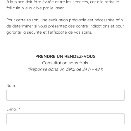
à la pince doit être évitée entre les séances, car elle retire le
follicule pileux ciblé par le laser.
Pour cette raison, une évaluation préalable est nécessaire afin
de déterminer si vous présentez des contre-indications et pour
garantir la sécurité et l’efficacité de vos soins.
PRENDRE UN RENDEZ-VOUS
Consultation sans frais
*Réponse dans un délai de 24 h - 48 h
Nom
E-mail
*