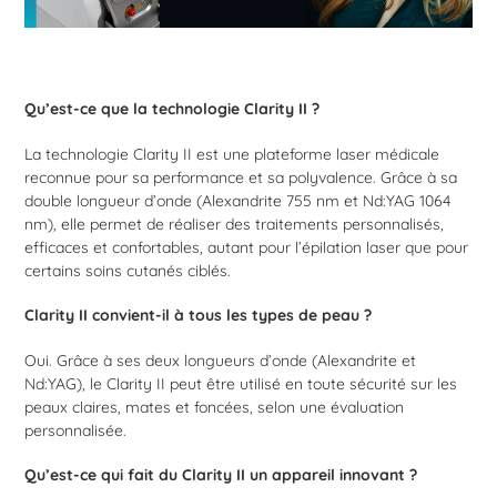
Qu’est-ce que la technologie Clarity II ?
La technologie Clarity II est une plateforme laser médicale
reconnue pour sa performance et sa polyvalence. Grâce à sa
double longueur d’onde (Alexandrite 755 nm et Nd:YAG 1064
nm), elle permet de réaliser des traitements personnalisés,
efficaces et confortables, autant pour l’épilation laser que pour
certains soins cutanés ciblés.
Clarity II convient-il à tous les types de peau ?
Oui. Grâce à ses deux longueurs d’onde (Alexandrite et
Nd:YAG), le Clarity II peut être utilisé en toute sécurité sur les
peaux claires, mates et foncées, selon une évaluation
personnalisée.
Qu’est-ce qui fait du Clarity II un appareil innovant ?