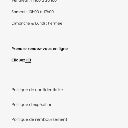
Vendredi : 11h00 à 20h00
Samedi : 10h00 à 17h00
Dimanche & Lundi : Fermée
Prendre rendez-vous en ligne
Cliquez
ICI
Politique de confidentialité
Politique d'expédition
Politique de remboursement