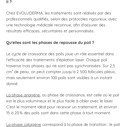
II ?
Chez EVOLUDERMA, les traitements sont réalisés par des
professionnels qualifiés, selon des protocoles rigoureux, avec
une technologie médicale reconnue, afin d’assurer des
résultats efficaces, sécuritaires et personnalisés.
Qu'elles sont les phases de repousse du poil ?
Le cycle de croissance des poils joue un rôle essentiel dans
l’efficacité des traitements d’épilation laser. Chaque poil
traverse trois phases qui ne sont pas synchronisées. Sur 2,5
cm² de peau, on peut compter jusqu’à 2 500 follicules pileux,
mais seulement environ 100 poils sont visibles à un instant
donné.
La phase anagène
, ou phase de croissance, est celle où le poil
est le plus volumineux et le plus facile à cibler avec le laser.
C’est le moment idéal pour recevoir un traitement, et environ
15 à 20 % des poils sont dans cette phase à tout moment.
La phase catagène
correspond à la phase de transition : le poil