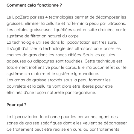
Comment cela fonctionne ?
Le LipoZero par ses 4 technologies permet de décomposer les
graisses, éliminer la cellulite et raffermir la peau par ultrasons.
Les cellules graisseuses liquéfiées sont ensuite drainées par le
système de filtration naturel du corps.
La technologie utilisée dans la lipocavitation est très sûre.
Il s’agit d’utiliser la technologie des ultrasons pour briser les
chaines de gras dans les zones ciblées. Seuls les cellules
adipeuses ou adipocytes sont touchées. Cette technique est
totalement inoffensive pour le corps. Elle n’a aucun effet sur le
système circulatoire et le système lymphatique.
Les amas de graisse stockés sous la peau formant les
bourrelets et la cellulite vont alors être libérés pour être
éliminés d’une façon naturelle par l’organisme.
Pour qui ?
La Lipocavitation fonctionne pour les personnes ayant des
zones de graisse spécifiques dont elles veulent se débarrasser.
Ce traitement peut être réalisé en cure, ou par traitements