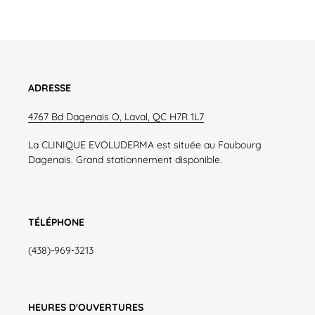
ADRESSE
4767 Bd Dagenais O, Laval, QC H7R 1L7
La CLINIQUE EVOLUDERMA est située au Faubourg
Dagenais. Grand stationnement disponible.
TÉLÉPHONE
(438)-969-3213
HEURES D'OUVERTURES