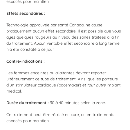
espacés pour maintien.
Effets secondaires :
Technologie approuvée par santé Canada, ne cause
pratiquement aucun effet secondaire. Il est possible que vous
ayez quelques rougeurs au niveau des zones traitées à la fin
du traitement. Aucun véritable effet secondaire à long terme
n’a été constaté à ce jour.
Contre-indications :
Les femmes enceintes ou allaitantes devront reporter
ultérieurement ce type de traitement. Ainsi que les porteurs
d'un stimulateur cardiaque (pacemaker)
et tout autre
implant
médical.
Durée du traitement :
30 à 40 minutes selon la zone.
Ce traitement peut être réalisé en cure, ou en traitements
espacés pour maintien.