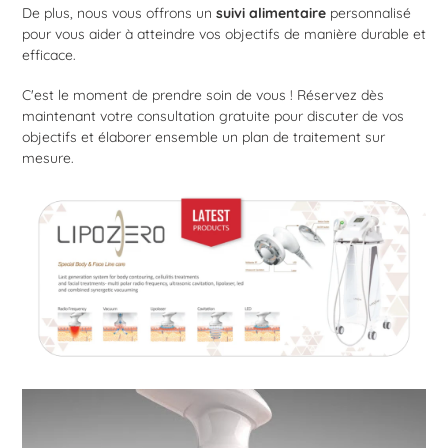
De plus, nous vous offrons un
suivi alimentaire
personnalisé
pour vous aider à atteindre vos objectifs de manière durable et
efficace.
C'est le moment de prendre soin de vous ! Réservez dès
maintenant votre consultation gratuite pour discuter de vos
objectifs et élaborer ensemble un plan de traitement sur
mesure.