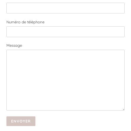
Numéro de téléphone
Message