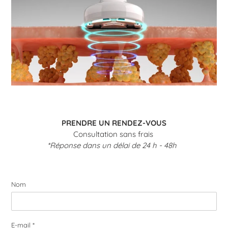
PRENDRE UN RENDEZ-VOUS
Consultation sans frais
*Réponse dans un délai de 24 h - 48h
Nom
E-mail
*