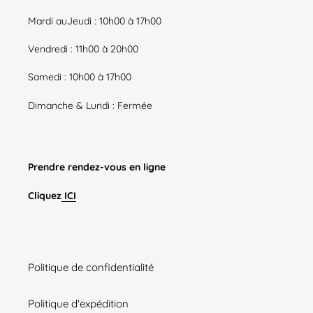
Mardi auJeudi : 10h00 à 17h00
Vendredi : 11h00 à 20h00
Samedi : 10h00 à 17h00
Dimanche & Lundi : Fermée
Prendre rendez-vous en ligne
Cliquez
ICI
Politique de confidentialité
Politique d'expédition