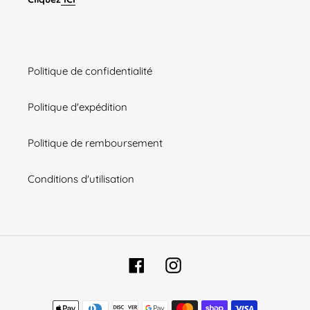
Politique de confidentialité
Politique d'expédition
Politique de remboursement
Conditions d'utilisation
Facebook
Instagram
Moyens