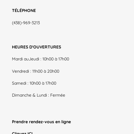
TÉLÉPHONE
(438)-969-3213
HEURES D'OUVERTURES
Mardi auJeudi : 10h00 à 17h00
Vendredi : 11h00 à 20h00
Samedi : 10h00 à 17h00
Dimanche & Lundi : Fermée
Prendre rendez-vous en ligne
Cliquez
ICI